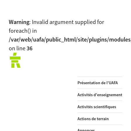
Warning
: Invalid argument supplied for
foreach() in
/var/web/uafa/public_html/site/plugins/module
on line
36
Présentation de l'UAFA
Activités d'enseignement
Activités scientifiques
Actions de terrain
Annonces